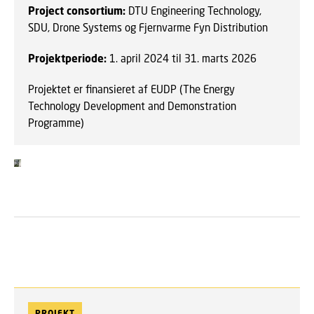
Project consortium:
DTU Engineering Technology,
SDU, Drone Systems og Fjernvarme Fyn Distribution
Projektperiode:
1. april 2024 til 31. marts 2026
Projektet er finansieret af EUDP (The Energy
Technology Development and Demonstration
Programme)
PROJEKT