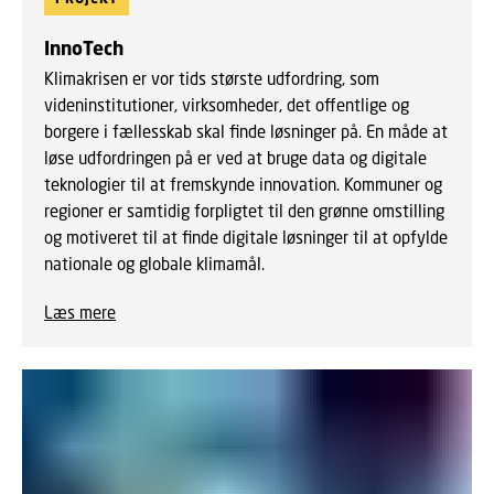
InnoTech
Klimakrisen er vor tids største udfordring, som
videninstitutioner, virksomheder, det offentlige og
borgere i fællesskab skal finde løsninger på. En måde at
løse udfordringen på er ved at bruge data og digitale
teknologier til at fremskynde innovation. Kommuner og
regioner er samtidig forpligtet til den grønne omstilling
og motiveret til at finde digitale løsninger til at opfylde
nationale og globale klimamål.
Læs mere