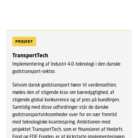
PROJEKT
TransportTech
Implementering af Industri 4.0-teknologi i den danske
godstransport-sektor.
Selvom dansk godstransport hører til verdenseliten,
mødes den af stigende krav om bæredygtighed, af
stigende global konkurrence og af pres på bundlinjen.
Samtidig med disse udfordringer står de danske
godstransportvirksomheder over for en nær fremtid
med teknologiske kvantespring. Ambitionen med
projektet TransportTech, som er finansieret af Hedorfs
Fond og FDE Fonden, er at kickstarte implementeringen