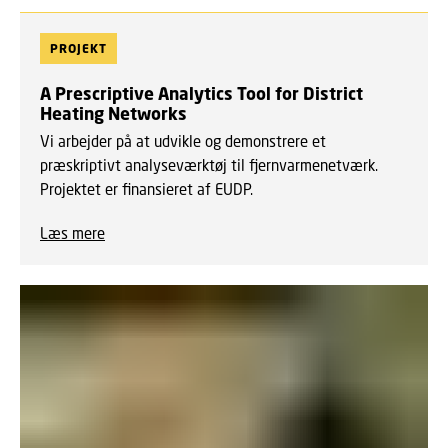
PROJEKT
A Prescriptive Analytics Tool for District
Heating Networks
Vi arbejder på at udvikle og demonstrere et
præskriptivt analyseværktøj til fjernvarmenetværk.
Projektet er finansieret af EUDP.
Læs mere