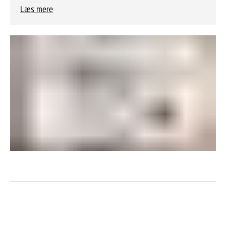
Læs mere