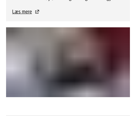
Læs mere