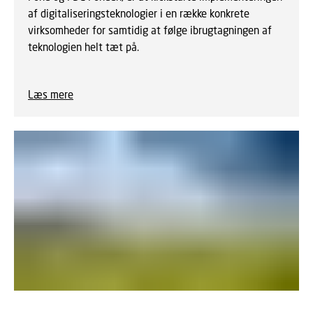
af digitaliseringsteknologier i en række konkrete
virksomheder for samtidig at følge ibrugtagningen af
teknologien helt tæt på.
Læs mere