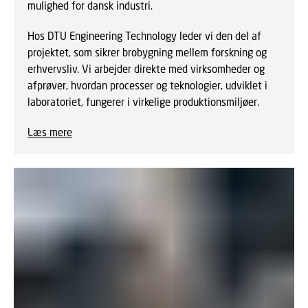
mulighed for dansk industri.
Hos DTU Engineering Technology leder vi den del af
projektet, som sikrer brobygning mellem forskning og
erhvervsliv. Vi arbejder direkte med virksomheder og
afprøver, hvordan processer og teknologier, udviklet i
laboratoriet, fungerer i virkelige produktionsmiljøer.
Læs mere