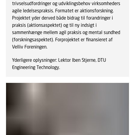
trivselsudfordringer og udviklingsbehov virksomheders
agile ledelsespraksis. Formatet er aktionsforskning.
Projektet yder derved både bidrag til forandringer i
praksis (aktionsaspektet) og til ny indsigt i
sammenhænge mellem agil praksis og mental sundhed
(forskningsaspektet). Forprojektet er finansieret af
Velliv Foreningen.
Yderligere oplysninger: Lektor Iben Stjerne, DTU
Engineering Technology.