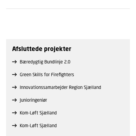
Afsluttede projekter
Bæredygtig Bundlinje 2.0
Green Skills for Firefighters
Innovationssamarbejder Region Sjælland
Junioringeniør
Kom-Løft Sjælland
Kom-Løft Sjælland