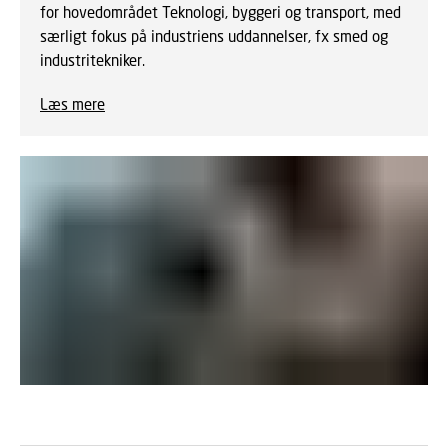
for hovedområdet Teknologi, byggeri og transport, med
særligt fokus på industriens uddannelser, fx smed og
industritekniker.
Læs mere