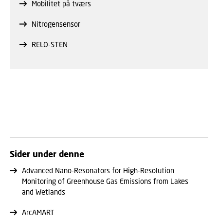
Mobilitet på tværs
Nitrogensensor
RELO-STEN
Sider under denne
Advanced Nano-Resonators for High-Resolution
Monitoring of Greenhouse Gas Emissions from Lakes
and Wetlands
ArcAMART