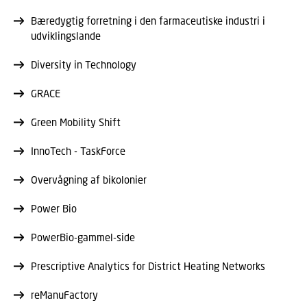
Bæredygtig forretning i den farmaceutiske industri i
udviklingslande
Diversity in Technology
GRACE
Green Mobility Shift
InnoTech - TaskForce
Overvågning af bikolonier
Power Bio
PowerBio-gammel-side
Prescriptive Analytics for District Heating Networks
reManuFactory