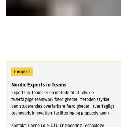
PROJEKT
Nordic Experts in Teams
Experts in Teams er en metode til at udvikle
tværfaglige teamwork færdigheder. Metoden styrker
den studerendes overførbare færdigheder i tværfagligt
teamwork, innovation, facilitering og gruppedynamik.
Kontakt: Hanne Løje, DTU Engineering Technology