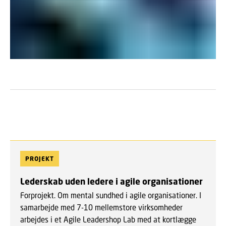
PROJEKT
Lederskab uden ledere i agile organisationer
Forprojekt. Om mental sundhed i agile organisationer. I
samarbejde med 7-10 mellemstore virksomheder
arbejdes i et Agile Leadershop Lab med at kortlægge