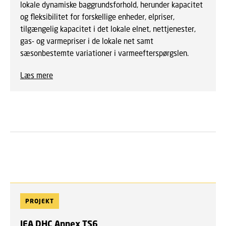
lokale dynamiske baggrundsforhold, herunder kapacitet
og fleksibilitet for forskellige enheder, elpriser,
tilgængelig kapacitet i det lokale elnet, nettjenester,
gas- og varmepriser i de lokale net samt
sæsonbestemte variationer i varmeefterspørgslen.
Læs mere
PROJEKT
IEA DHC Annex TS6