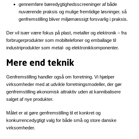
gennemføre bæredygtighedsscreeninger af både
nuværende praksis og mulige fremtidige løsninger, så
genfremstilling bliver miljømæssigt forsvarlig i praksis.
Der vil især være fokus på plast, metaller og elektronik – fra
forbrugerprodukter som mobiltelefoner og emballage til
industriprodukter som metal- og elektronikkomponenter.
Mere end teknik
Genfremstilling handler også om forretning. Vi hjælper
virksomheder med at udvikle forretningsmodeller, der gør
genfremstilling økonomisk attraktiv
uden
at kannibalisere
salget af nye produkter.
Målet er at gøre genfremstilling til et konkret og
konkurrencedygtigt valg for både små og store danske
virksomheder.