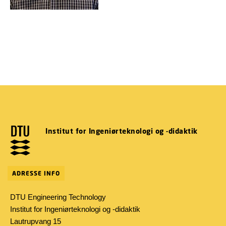
Institut for Ingeniørteknologi og -didaktik
ADRESSE INFO
DTU Engineering Technology
Institut for Ingeniørteknologi og -didaktik
Lautrupvang 15