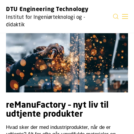
DTU Engineering Technology
Institut for Ingeniørteknologi og -
didaktik
reManuFactory – nyt liv til
udtjente produkter
Hvad sker der med industriprodukter, når de er