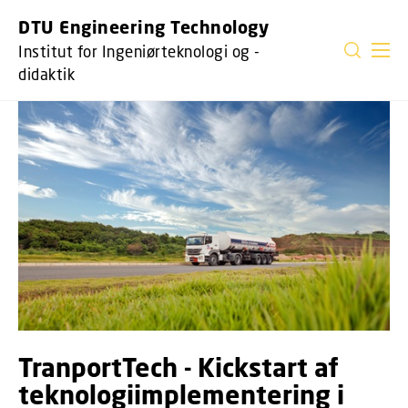
DTU Engineering Technology
Institut for Ingeniørteknologi og -
didaktik
TranportTech - Kickstart af
teknologiimplementering i