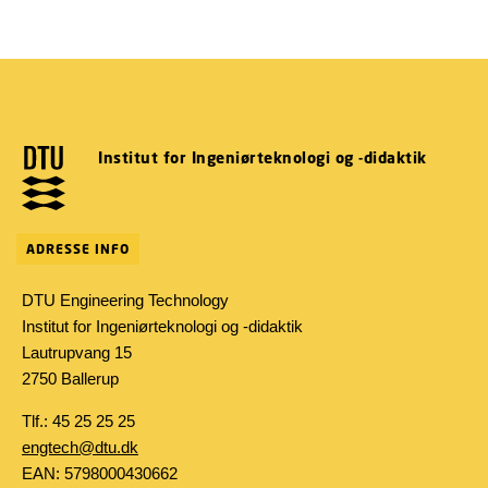
Institut for Ingeniørteknologi og -didaktik
ADRESSE INFO
DTU Engineering Technology
Institut for Ingeniørteknologi og -didaktik
Lautrupvang 15
2750 Ballerup
Tlf.: 45 25 25 25
engtech@dtu.dk
EAN: 5798000430662