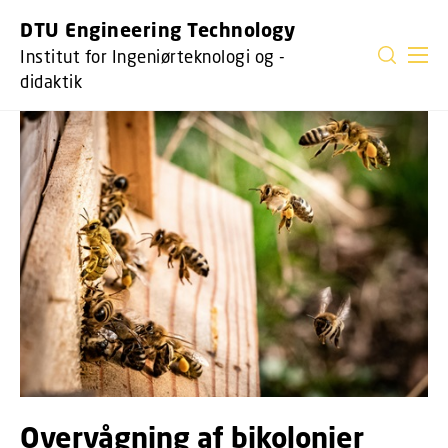
DTU Engineering Technology
Institut for Ingeniørteknologi og -
didaktik
Overvågning af bikolonier