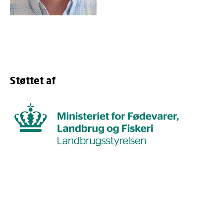
Støttet af