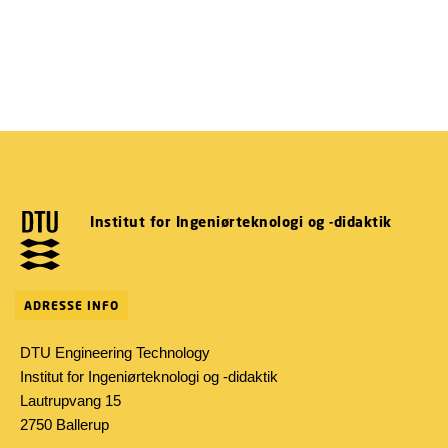
Institut for Ingeniørteknologi og -didaktik
ADRESSE INFO
DTU Engineering Technology
Institut for Ingeniørteknologi og -didaktik
Lautrupvang 15
2750 Ballerup