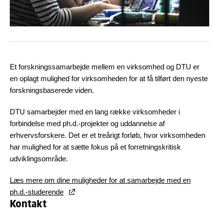
Et forskningssamarbejde mellem en virksomhed og DTU er
en oplagt mulighed for virksomheden for at få tilført den nyeste
forskningsbaserede viden.
DTU samarbejder med en lang række virksomheder i
forbindelse med ph.d.-projekter og uddannelse af
erhvervsforskere. Det er et treårigt forløb, hvor virksomheden
har mulighed for at sætte fokus på et forretningskritisk
udviklingsområde.
Læs mere om dine muligheder for at samarbejde med en
ph.d.-studerende
Kontakt